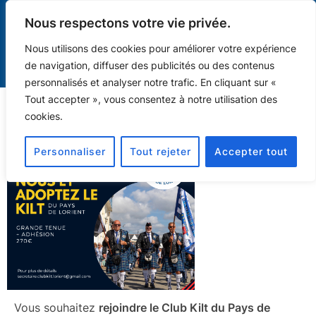
Nous respectons votre vie privée.
Nous utilisons des cookies pour améliorer votre expérience
de navigation, diffuser des publicités ou des contenus
personnalisés et analyser notre trafic. En cliquant sur «
Adhérer au Club
Tout accepter », vous consentez à notre utilisation des
cookies.
Personnaliser
Tout rejeter
Accepter tout
Vous souhaitez
rejoindre le Club Kilt du Pays de