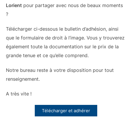
Lorient
pour partager avec nous de beaux moments
?
Télécharger ci-dessous le bulletin d’adhésion, ainsi
que le formulaire de droit à l’image. Vous y trouverez
également toute la documentation sur le prix de la
grande tenue et ce qu’elle comprend.
Notre bureau reste à votre disposition pour tout
renseignement.
A très vite !
Télécharger et adhérer