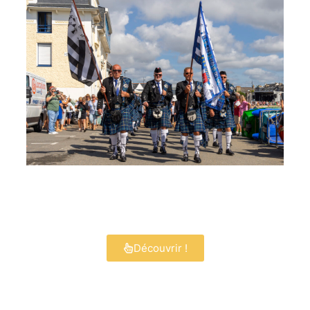
Découvrir !