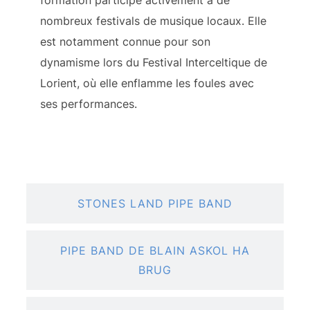
formation participe activement à de
nombreux festivals de musique locaux. Elle
est notamment connue pour son
dynamisme lors du Festival Interceltique de
Lorient, où elle enflamme les foules avec
ses performances.
STONES LAND PIPE BAND
PIPE BAND DE BLAIN ASKOL HA
BRUG