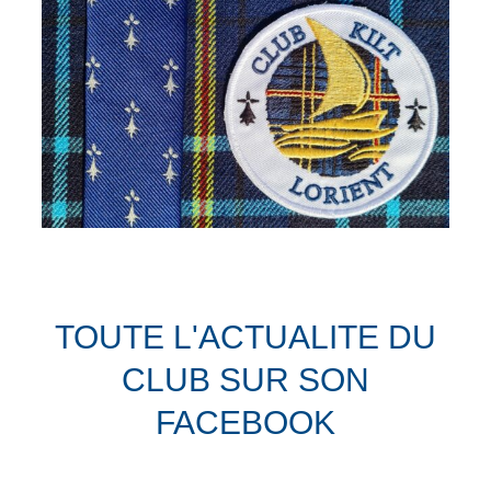
TOUTE L'ACTUALITE DU
CLUB SUR SON
FACEBOOK