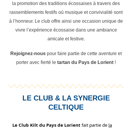
la promotion des traditions écossaises à travers des
rassemblements festifs où musique et convivialité sont
à l’honneur. Le club offre ainsi une occasion unique de
vivre l’expérience écossaise dans une ambiance
amicale et festive.
Rejoignez-nous
pour faire partie de cette aventure et
porter avec fierté le
tartan du Pays de Lorient
!
LE CLUB & LA SYNERGIE
CELTIQUE
Le Club Kilt du Pays de Lorient
fait partie de
la