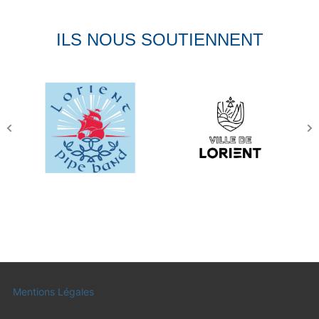
ILS NOUS SOUTIENNENT
Mentions Légales