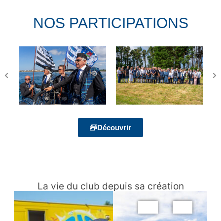
NOS PARTICIPATIONS
Découvrir
La vie du club depuis sa création