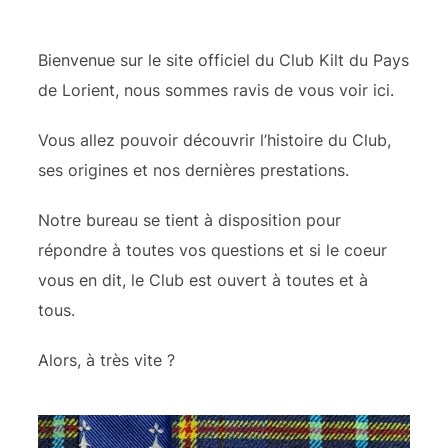
Bienvenue sur le site officiel du Club Kilt du Pays
de Lorient, nous sommes ravis de vous voir ici.
Vous allez pouvoir découvrir l’histoire du Club,
ses origines et nos dernières prestations.
Notre bureau se tient à disposition pour
répondre à toutes vos questions et si le coeur
vous en dit, le Club est ouvert à toutes et à
tous.
Alors, à très vite ?