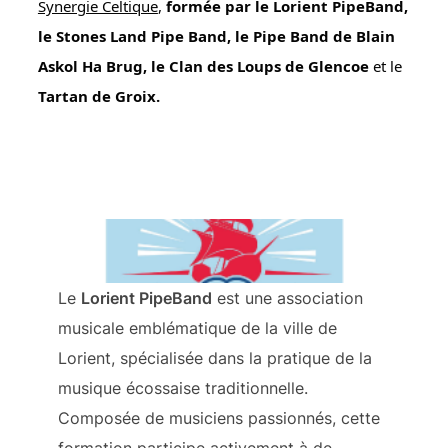
Synergie Celtique
,
formée par le
Lorient PipeBand
,
le
Stones Land Pipe Band
, le Pipe Band de Blain
Askol Ha Brug, le Clan des Loups de Glencoe
et le
Tartan de Groix.
LORIENT PIPEBAND
Le
Lorient PipeBand
est une association
musicale emblématique de la ville de
Lorient, spécialisée dans la pratique de la
musique écossaise traditionnelle.
Composée de musiciens passionnés, cette