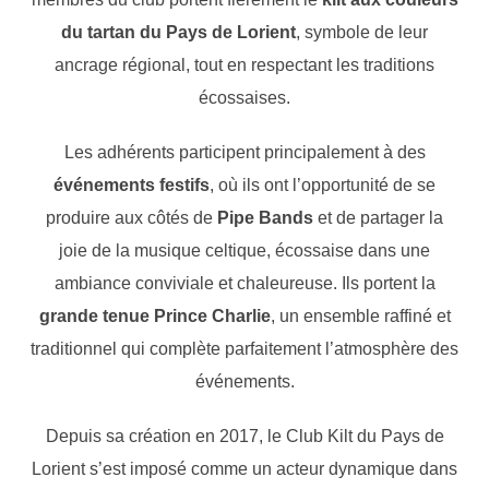
du tartan du Pays de Lorient
, symbole de leur
ancrage régional, tout en respectant les traditions
écossaises.
Les adhérents participent principalement à des
événements festifs
, où ils ont l’opportunité de se
produire aux côtés de
Pipe Bands
et de partager la
joie de la musique celtique, écossaise dans une
ambiance conviviale et chaleureuse. Ils portent la
grande tenue Prince Charlie
, un ensemble raffiné et
traditionnel qui complète parfaitement l’atmosphère des
événements.
Depuis sa création en 2017, le Club Kilt du Pays de
Lorient s’est imposé comme un acteur dynamique dans