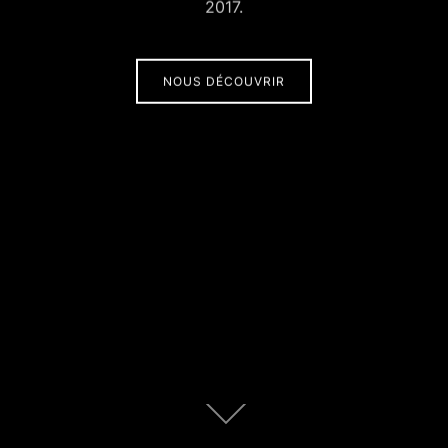
2017.
NOUS DÉCOUVRIR