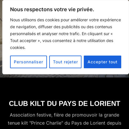
Nous respectons votre vie privée.
Nous utilisons des cookies pour améliorer votre expérience
de navigation, diffuser des publicités ou des contenus
personnalisés et analyser notre trafic. En cliquant sur «
Tout accepter », vous consentez à notre utilisation des
cookies.
Personnaliser
Tout rejeter
Accepter tout
CLUB KILT DU PAYS DE LORIENT
Association festive, fière de promouvoir la grande
tenue kilt "Prince Charlie" du Pays de Lorient depuis