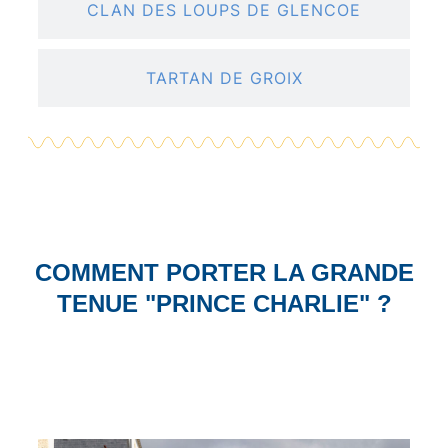
CLAN DES LOUPS DE GLENCOE
TARTAN DE GROIX
COMMENT PORTER LA GRANDE
TENUE "PRINCE CHARLIE" ?